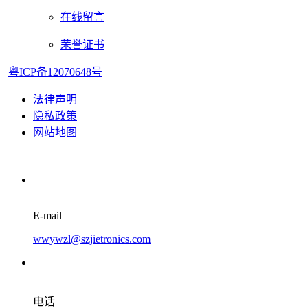
在线留言
荣誉证书
粤ICP备12070648号
法律声明
隐私政策
网站地图
E-mail
wwywzl@szjietronics.com
电话