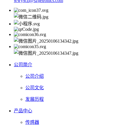
wwywzl@szjietronics.com
公司简介
公司介绍
公司文化
发展历程
产品中心
传感器