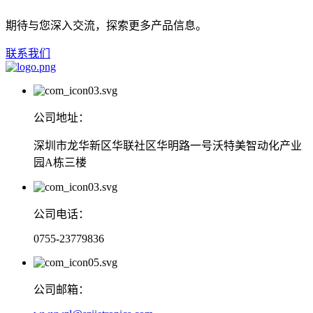
期待与您深入交流，探索更多产品信息。
联系我们
公司地址：
深圳市龙华新区华联社区华明路一号沃特美智动化产业
园A栋三楼
公司电话：
0755-23779836
公司邮箱：