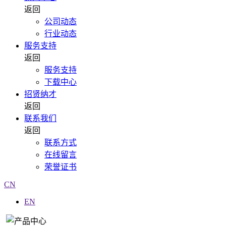
返回
公司动态
行业动态
服务支持
返回
服务支持
下载中心
招贤纳才
返回
联系我们
返回
联系方式
在线留言
荣誉证书
CN
EN