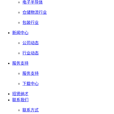
电子半导体
仓储物流行业
包装行业
新闻中心
公司动态
行业动态
服务支持
服务支持
下载中心
招贤纳才
联系我们
联系方式