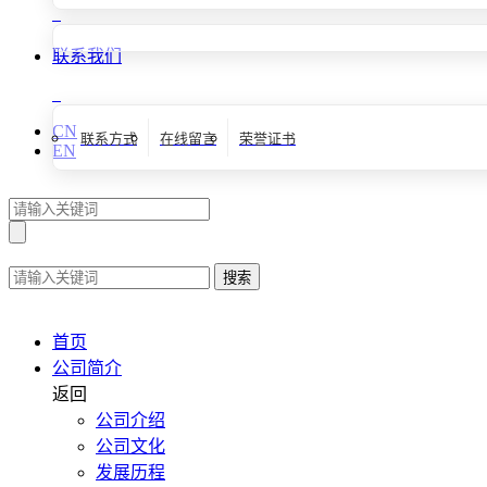
联系我们
CN
联系方式
在线留言
荣誉证书
EN
搜索
首页
公司简介
返回
公司介绍
公司文化
发展历程