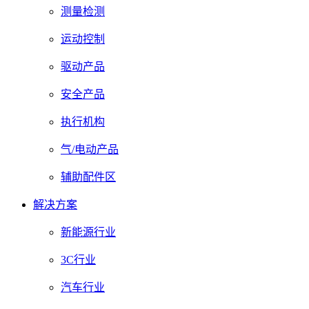
测量检测
运动控制
驱动产品
安全产品
执行机构
气/电动产品
辅助配件区
解决方案
新能源行业
3C行业
汽车行业