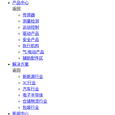
产品中心
返回
传感器
测量检测
运动控制
驱动产品
安全产品
执行机构
气/电动产品
辅助配件区
解决方案
返回
新能源行业
3C行业
汽车行业
电子半导体
仓储物流行业
包装行业
新闻中心