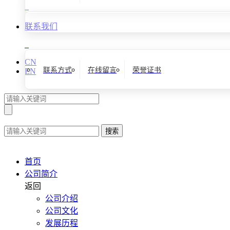
联系我们
CN
联系方式
在线留言
荣誉证书
EN
搜索
首页
公司简介
返回
公司介绍
公司文化
发展历程