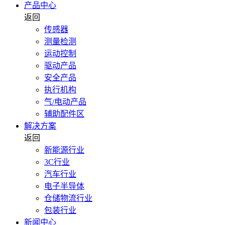
产品中心
返回
传感器
测量检测
运动控制
驱动产品
安全产品
执行机构
气/电动产品
辅助配件区
解决方案
返回
新能源行业
3C行业
汽车行业
电子半导体
仓储物流行业
包装行业
新闻中心