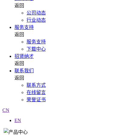
返回
公司动态
行业动态
服务支持
返回
服务支持
下载中心
招贤纳才
返回
联系我们
返回
联系方式
在线留言
荣誉证书
CN
EN