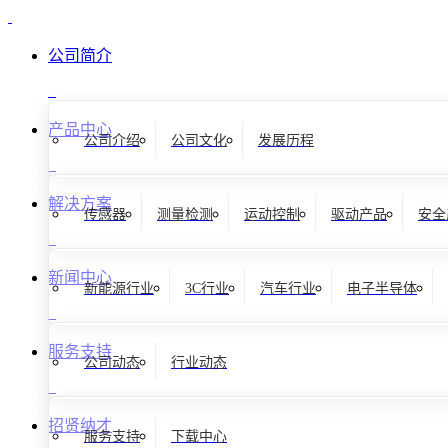
公司简介
产品中心
公司介绍
公司文化
发展历程
解决方案
传感器
测量检测
运动控制
驱动产品
安全
新闻中心
新能源行业
3C行业
汽车行业
电子半导体
服务支持
公司动态
行业动态
招贤纳才
服务支持
下载中心