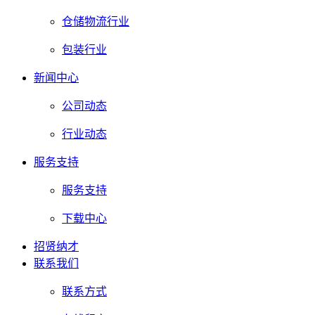
仓储物流行业
包装行业
新闻中心
公司动态
行业动态
服务支持
服务支持
下载中心
招贤纳才
联系我们
联系方式