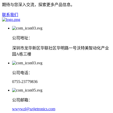
期待与您深入交流，探索更多产品信息。
联系我们
公司地址：
深圳市龙华新区华联社区华明路一号沃特美智动化产业
园A栋三楼
公司电话：
0755-23779836
公司邮箱：
wwywzl@szjietronics.com