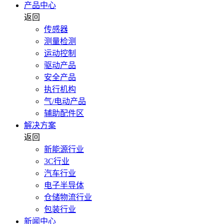
产品中心
返回
传感器
测量检测
运动控制
驱动产品
安全产品
执行机构
气/电动产品
辅助配件区
解决方案
返回
新能源行业
3C行业
汽车行业
电子半导体
仓储物流行业
包装行业
新闻中心