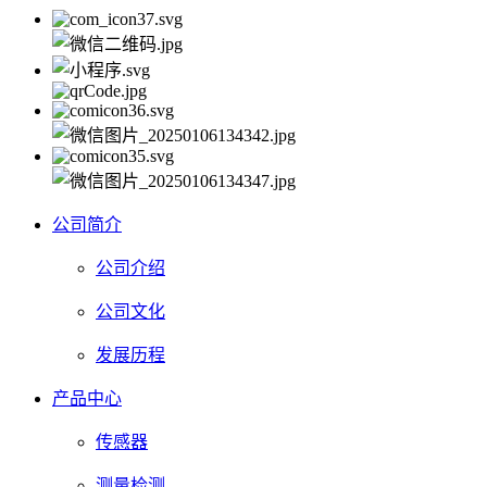
公司简介
公司介绍
公司文化
发展历程
产品中心
传感器
测量检测