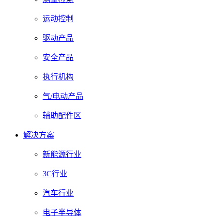
运动控制
驱动产品
安全产品
执行机构
气/电动产品
辅助配件区
解决方案
新能源行业
3C行业
汽车行业
电子半导体