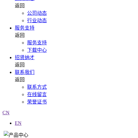
返回
公司动态
行业动态
服务支持
返回
服务支持
下载中心
招贤纳才
返回
联系我们
返回
联系方式
在线留言
荣誉证书
CN
EN