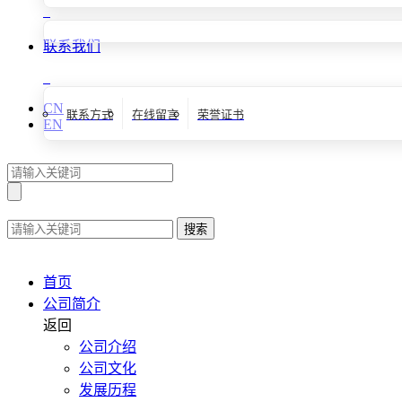
联系我们
CN
联系方式
在线留言
荣誉证书
EN
搜索
首页
公司简介
返回
公司介绍
公司文化
发展历程