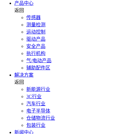
产品中心
返回
传感器
测量检测
运动控制
驱动产品
安全产品
执行机构
气/电动产品
辅助配件区
解决方案
返回
新能源行业
3C行业
汽车行业
电子半导体
仓储物流行业
包装行业
新闻中心