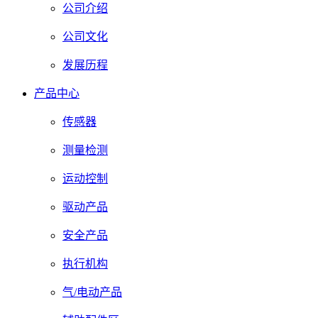
公司介绍
公司文化
发展历程
产品中心
传感器
测量检测
运动控制
驱动产品
安全产品
执行机构
气/电动产品