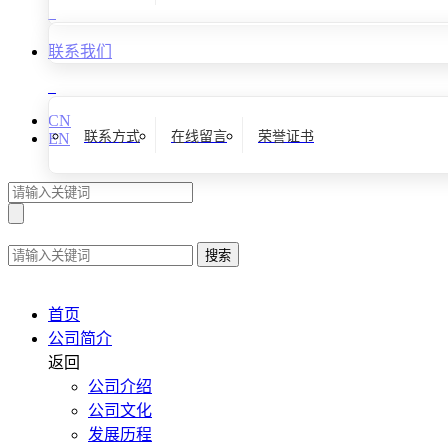
联系我们
CN
联系方式
在线留言
荣誉证书
EN
搜索
首页
公司简介
返回
公司介绍
公司文化
发展历程