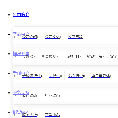
公司简介
产品中心
公司介绍
公司文化
发展历程
解决方案
传感器
测量检测
运动控制
驱动产品
安全
新闻中心
新能源行业
3C行业
汽车行业
电子半导体
服务支持
公司动态
行业动态
招贤纳才
服务支持
下载中心