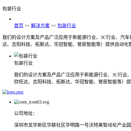
包装行业
首页
>>
解决方案
>>
包装行业
我们的设计方案及产品广泛应用于新能源行业、3C行业、汽车
达、吉阳科技、拓斯达、华冠智能、誉辰智能等）提供自动化
包装行业
我们的设计方案及产品广泛应用于新能源行业、3C行业
欣旺达、吉阳科技、拓斯达、华冠智能、誉辰智能等）提
公司地址：
深圳市龙华新区华联社区华明路一号沃特美智动化产业园