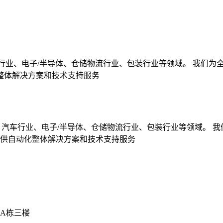
行业、电子/半导体、仓储物流行业、包装行业等领域。 我们为
整体解决方案和技术支持服务
、汽车行业、电子/半导体、仓储物流行业、包装行业等领域。 
供自动化整体解决方案和技术支持服务
A栋三楼