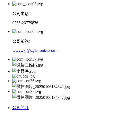
公司电话：
0755-23779836
公司邮箱：
wwywzl@szjietronics.com
公司简介