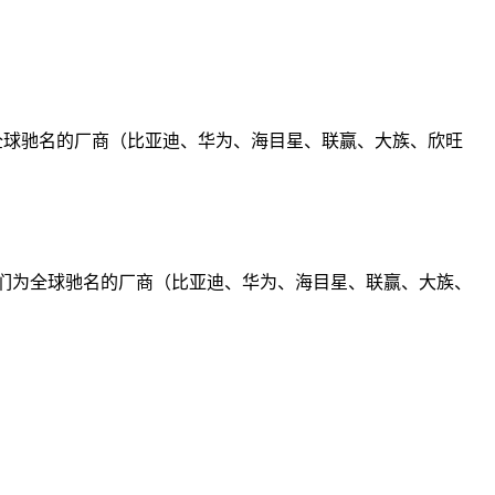
全球驰名的厂商（比亚迪、华为、海目星、联赢、大族、欣旺
我们为全球驰名的厂商（比亚迪、华为、海目星、联赢、大族、