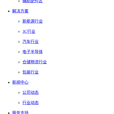
辅助配件区
解决方案
新能源行业
3C行业
汽车行业
电子半导体
仓储物流行业
包装行业
新闻中心
公司动态
行业动态
服务支持