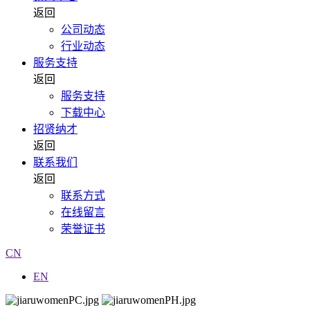
返回
公司动态
行业动态
服务支持
返回
服务支持
下载中心
招贤纳才
返回
联系我们
返回
联系方式
在线留言
荣誉证书
CN
EN