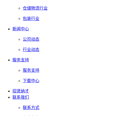
仓储物流行业
包装行业
新闻中心
公司动态
行业动态
服务支持
服务支持
下载中心
招贤纳才
联系我们
联系方式