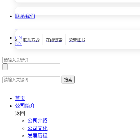
联系我们
CN
联系方式
在线留言
荣誉证书
EN
搜索
首页
公司简介
返回
公司介绍
公司文化
发展历程