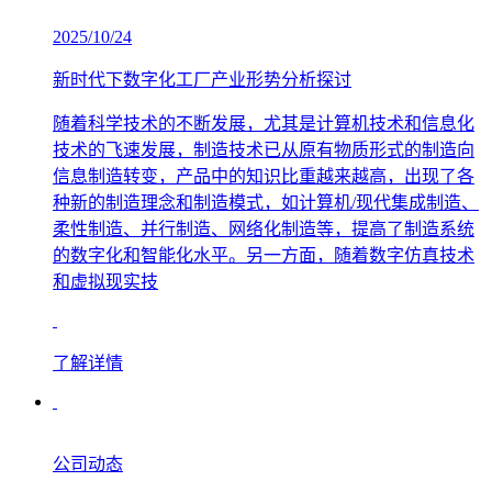
2025/10/24
新时代下数字化工厂产业形势分析探讨
随着科学技术的不断发展，尤其是计算机技术和信息化
技术的飞速发展，制造技术已从原有物质形式的制造向
信息制造转变，产品中的知识比重越来越高，出现了各
种新的制造理念和制造模式，如计算机/现代集成制造、
柔性制造、并行制造、网络化制造等，提高了制造系统
的数字化和智能化水平。另一方面，随着数字仿真技术
和虚拟现实技
了解详情
公司动态