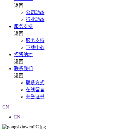
返回
公司动态
行业动态
服务支持
返回
服务支持
下载中心
招贤纳才
返回
联系我们
返回
联系方式
在线留言
荣誉证书
CN
EN