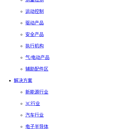
运动控制
驱动产品
安全产品
执行机构
气/电动产品
辅助配件区
解决方案
新能源行业
3C行业
汽车行业
电子半导体