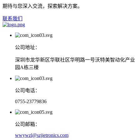
期待与您深入交流，探索解决方案。
联系我们
公司地址：
深圳市龙华新区华联社区华明路一号沃特美智动化产业
园A栋三楼
公司电话：
0755-23779836
公司邮箱：
wwywzl@szjietronics.com