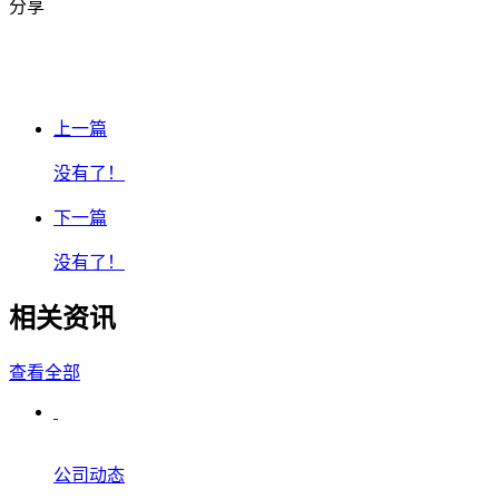
分享
上一篇
没有了！
下一篇
没有了！
相关资讯
查看全部
公司动态