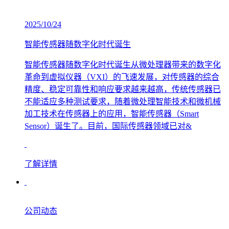
2025/10/24
智能传感器随数字化时代诞生
智能传感器随数字化时代诞生从微处理器带来的数字化
革命到虚拟仪器（VXI）的飞速发展，对传感器的综合
精度、稳定可靠性和响应要求越来越高，传统传感器已
不能适应多种测试要求，随着微处理智能技术和微机械
加工技术在传感器上的应用，智能传感器（Smart
Sensor）诞生了。目前，国际传感器领域已对&
了解详情
公司动态