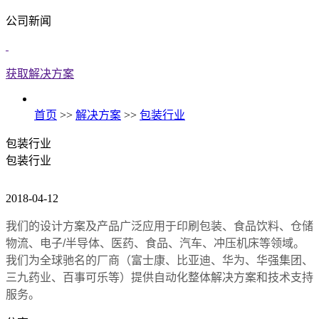
公司新闻
获取解决方案
首页
>>
解决方案
>>
包装行业
包装行业
包装行业
2018-04-12
我们的设计方案及产品广泛应用于印刷包装、食品饮料、仓储
物流、电子/半导体、医药、食品、汽车、冲压机床等领域。
我们为全球驰名的厂商（富士康、比亚迪、华为、华强集团、
三九药业、百事可乐等）提供自动化整体解决方案和技术支持
服务。