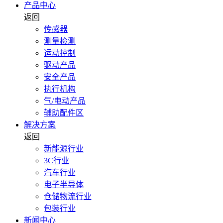
产品中心
返回
传感器
测量检测
运动控制
驱动产品
安全产品
执行机构
气/电动产品
辅助配件区
解决方案
返回
新能源行业
3C行业
汽车行业
电子半导体
仓储物流行业
包装行业
新闻中心