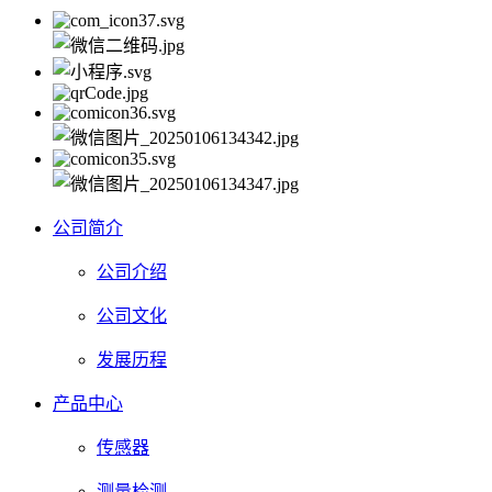
公司简介
公司介绍
公司文化
发展历程
产品中心
传感器
测量检测