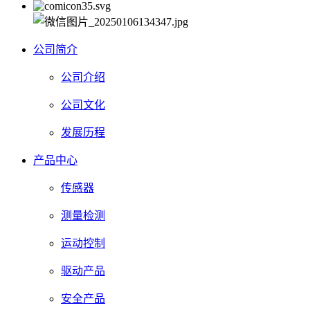
公司简介
公司介绍
公司文化
发展历程
产品中心
传感器
测量检测
运动控制
驱动产品
安全产品