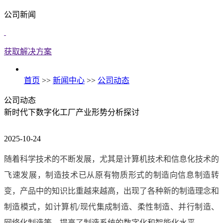
公司新闻
获取解决方案
首页
>>
新闻中心
>>
公司动态
公司动态
新时代下数字化工厂产业形势分析探讨
2025-10-24
随着科学技术的不断发展，尤其是计算机技术和信息化技术的
飞速发展，制造技术已从原有物质形式的制造向信息制造转
变，产品中的知识比重越来越高，出现了各种新的制造理念和
制造模式，如计算机/现代集成制造、柔性制造、并行制造、
网络化制造等，提高了制造系统的数字化和智能化水平。