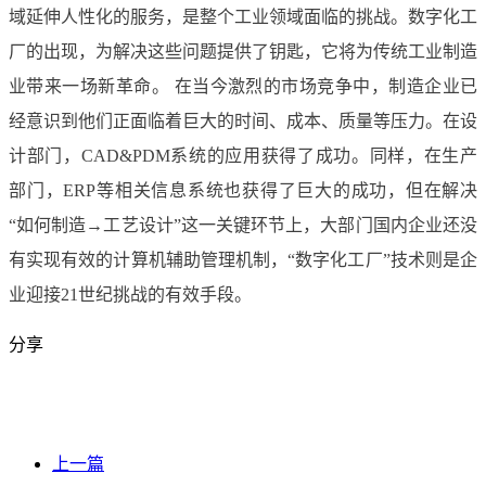
域延伸人性化的服务，是整个工业领域面临的挑战。数字化工
厂的出现，为解决这些问题提供了钥匙，它将为传统工业制造
业带来一场新革命。 在当今激烈的市场竞争中，制造企业已
经意识到他们正面临着巨大的时间、成本、质量等压力。在设
计部门，CAD&PDM系统的应用获得了成功。同样，在生产
部门，ERP等相关信息系统也获得了巨大的成功，但在解决
“如何制造→工艺设计”这一关键环节上，大部门国内企业还没
有实现有效的计算机辅助管理机制，“数字化工厂”技术则是企
业迎接21世纪挑战的有效手段。
分享
上一篇