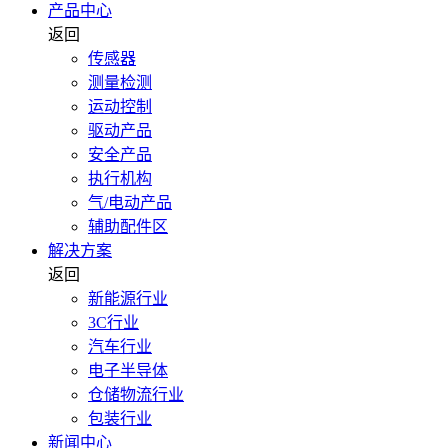
产品中心
返回
传感器
测量检测
运动控制
驱动产品
安全产品
执行机构
气/电动产品
辅助配件区
解决方案
返回
新能源行业
3C行业
汽车行业
电子半导体
仓储物流行业
包装行业
新闻中心