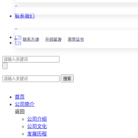
联系我们
CN
联系方式
在线留言
荣誉证书
EN
搜索
首页
公司简介
返回
公司介绍
公司文化
发展历程