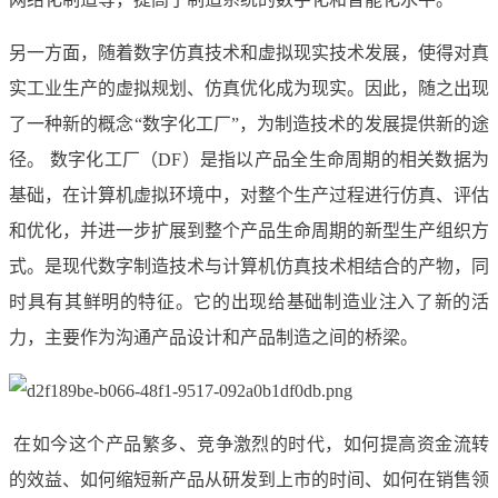
另一方面，随着数字仿真技术和虚拟现实技术发展，使得对真
实工业生产的虚拟规划、仿真优化成为现实。因此，随之出现
了一种新的概念“数字化工厂”，为制造技术的发展提供新的途
径。 数字化工厂（DF）是指以产品全生命周期的相关数据为
基础，在计算机虚拟环境中，对整个生产过程进行仿真、评估
和优化，并进一步扩展到整个产品生命周期的新型生产组织方
式。是现代数字制造技术与计算机仿真技术相结合的产物，同
时具有其鲜明的特征。它的出现给基础制造业注入了新的活
力，主要作为沟通产品设计和产品制造之间的桥梁。
在如今这个产品繁多、竞争激烈的时代，如何提高资金流转
的效益、如何缩短新产品从研发到上市的时间、如何在销售领