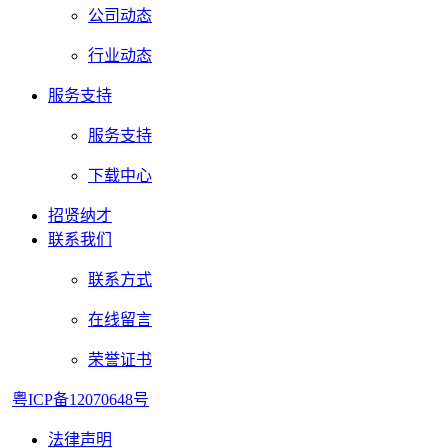
公司动态
行业动态
服务支持
服务支持
下载中心
招贤纳才
联系我们
联系方式
在线留言
荣誉证书
粤ICP备12070648号
法律声明