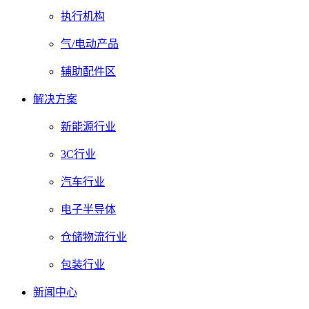
执行机构
气/电动产品
辅助配件区
解决方案
新能源行业
3C行业
汽车行业
电子半导体
仓储物流行业
包装行业
新闻中心