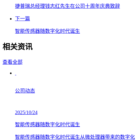
捷普瑞总经理钱志红先生在公司十周年庆典致辞
下一篇
智能传感器随数字化时代诞生
相关资讯
查看全部
公司动态
2025/10/24
智能传感器随数字化时代诞生
智能传感器随数字化时代诞生从微处理器带来的数字化