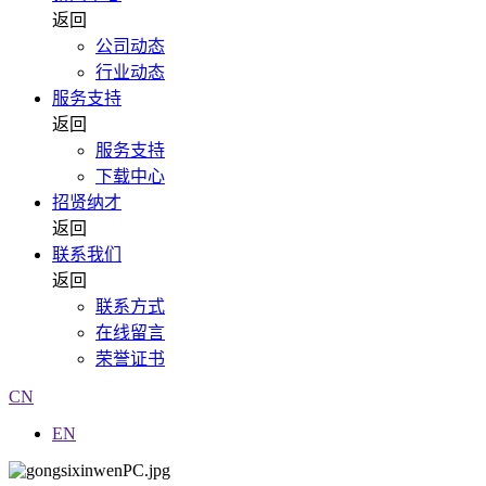
返回
公司动态
行业动态
服务支持
返回
服务支持
下载中心
招贤纳才
返回
联系我们
返回
联系方式
在线留言
荣誉证书
CN
EN