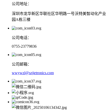
公司地址：
深圳市龙华新区华联社区华明路一号沃特美智动化产业
园A栋三楼
公司电话：
0755-23779836
公司邮箱：
wwywzl@szjietronics.com