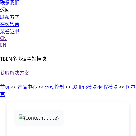
联系我们
返回
联系方式
在线留言
荣誉证书
CN
EN
TBEN多协议主站模块
获取解决方案
首页
>>
产品中心
>>
运动控制
>>
IO link模块-远程模块
>>
图尔
克