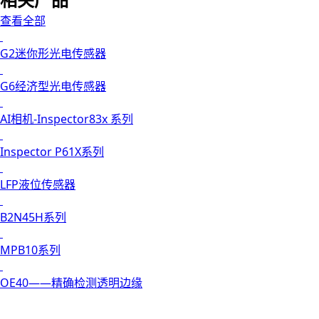
查看全部
G2迷你形光电传感器
G6经济型光电传感器
AI相机-Inspector83x 系列
Inspector P61X系列
LFP液位传感器
B2N45H系列
MPB10系列
OE40——精确检测透明边缘