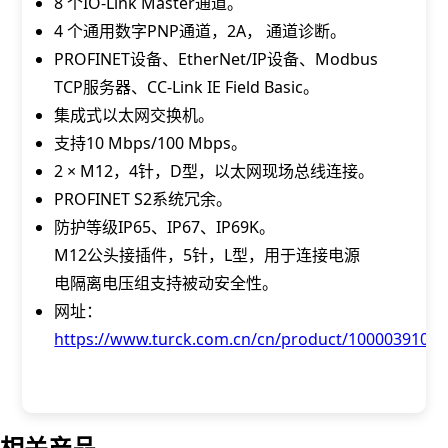
8 个IO-Link Master通道。
4 个通用数字PNP通道，2A， 通道诊断。
PROFINET设备、EtherNet/IP设备、Modbus
TCP服务器、CC-Link IE Field Basic。
集成式以太网交换机。
支持10 Mbps/100 Mbps。
2 × M12，4针，D型，以太网现场总线连接。
PROFINET S2系统冗余。
防护等级IP65、IP67、IP69K。
M12公头接插件，5针，L型，用于连接电源
电隔离电压组支持被动安全性。
网址：
https://www.turck.com.cn/cn/product/100003910
相关产品