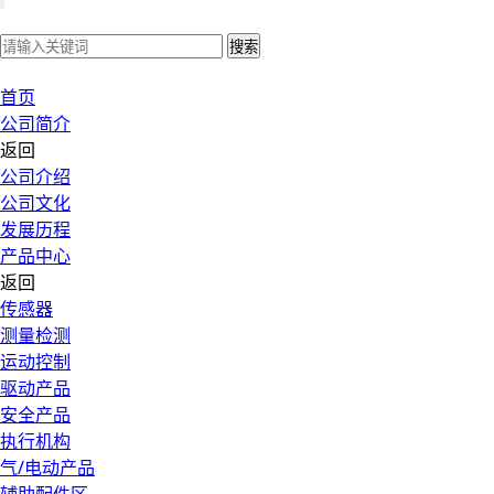
搜索
首页
公司简介
返回
公司介绍
公司文化
发展历程
产品中心
返回
传感器
测量检测
运动控制
驱动产品
安全产品
执行机构
气/电动产品