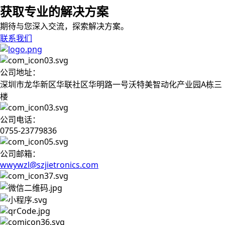
获取专业的解决方案
期待与您深入交流，探索解决方案。
联系我们
公司地址：
深圳市龙华新区华联社区华明路一号沃特美智动化产业园A栋三
楼
公司电话：
0755-23779836
公司邮箱：
wwywzl@szjietronics.com