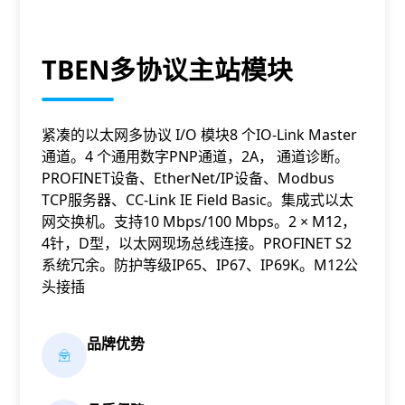
TBEN多协议主站模块
紧凑的以太网多协议 I/O 模块8 个IO-Link Master
通道。4 个通用数字PNP通道，2A， 通道诊断。
PROFINET设备、EtherNet/IP设备、Modbus
TCP服务器、CC-Link IE Field Basic。集成式以太
网交换机。支持10 Mbps/100 Mbps。2 × M12，
4针，D型，以太网现场总线连接。PROFINET S2
系统冗余。防护等级IP65、IP67、IP69K。M12公
头接插
品牌优势