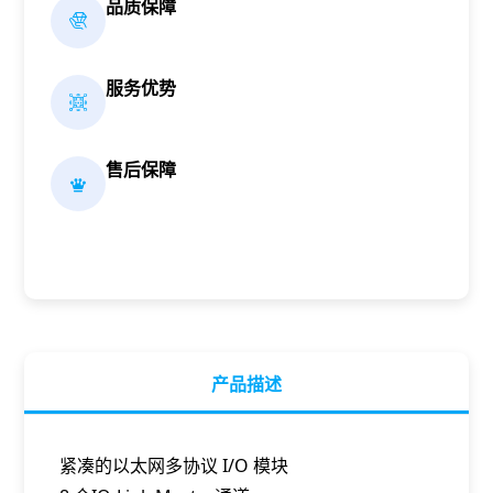
品质保障
服务优势
售后保障
产品描述
紧凑的以太网多协议 I/O 模块