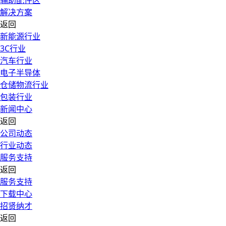
辅助配件区
解决方案
返回
新能源行业
3C行业
汽车行业
电子半导体
仓储物流行业
包装行业
新闻中心
返回
公司动态
行业动态
服务支持
返回
服务支持
下载中心
招贤纳才
返回