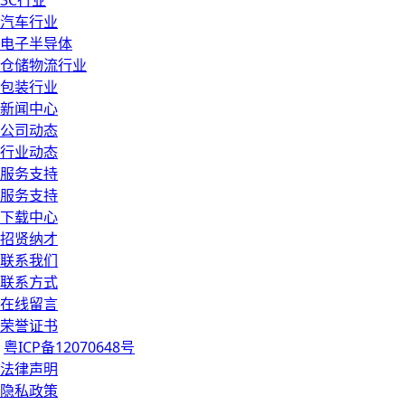
3C行业
汽车行业
电子半导体
仓储物流行业
包装行业
新闻中心
公司动态
行业动态
服务支持
服务支持
下载中心
招贤纳才
联系我们
联系方式
在线留言
荣誉证书
粤ICP备12070648号
法律声明
隐私政策