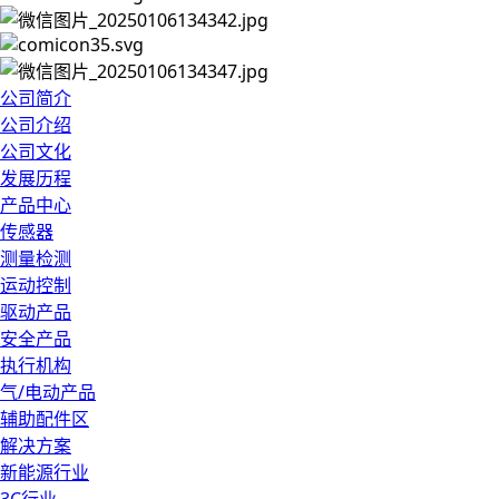
公司简介
公司介绍
公司文化
发展历程
产品中心
传感器
测量检测
运动控制
驱动产品
安全产品
执行机构
气/电动产品
辅助配件区
解决方案
新能源行业