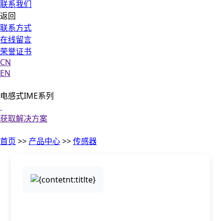
联系我们
返回
联系方式
在线留言
荣誉证书
CN
EN
电感式IME系列
获取解决方案
首页
>>
产品中心
>>
传感器