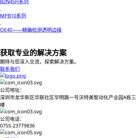
B2N45H系列
MPB10系列
OE40——精确检测透明边缘
获取专业的解决方案
期待与您深入交流，探索解决方案。
联系我们
公司地址：
深圳市龙华新区华联社区华明路一号沃特美智动化产业园A栋三
楼
公司电话：
0755-23779836