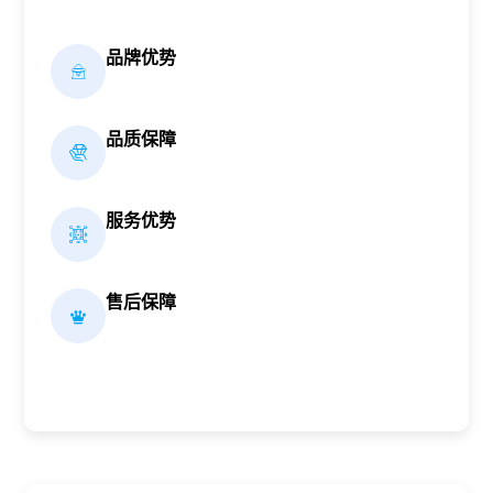
品牌优势
品质保障
服务优势
售后保障