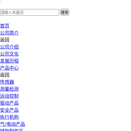
搜索
首页
公司简介
返回
公司介绍
公司文化
发展历程
产品中心
返回
传感器
测量检测
运动控制
驱动产品
安全产品
执行机构
气/电动产品