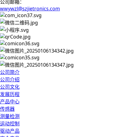
公司邮箱：
wwywzl@szjietronics.com
公司简介
公司介绍
公司文化
发展历程
产品中心
传感器
测量检测
运动控制
驱动产品