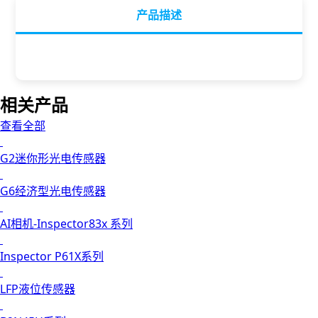
产品描述
相关产品
查看全部
G2迷你形光电传感器
G6经济型光电传感器
AI相机-Inspector83x 系列
Inspector P61X系列
LFP液位传感器