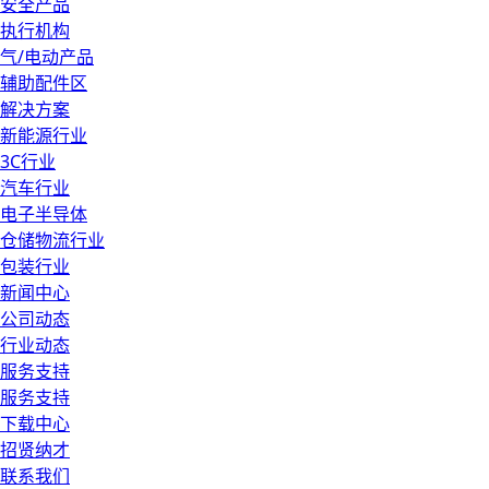
安全产品
执行机构
气/电动产品
辅助配件区
解决方案
新能源行业
3C行业
汽车行业
电子半导体
仓储物流行业
包装行业
新闻中心
公司动态
行业动态
服务支持
服务支持
下载中心
招贤纳才
联系我们