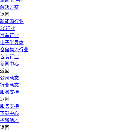
辅助配件区
解决方案
返回
新能源行业
3C行业
汽车行业
电子半导体
仓储物流行业
包装行业
新闻中心
返回
公司动态
行业动态
服务支持
返回
服务支持
下载中心
招贤纳才
返回