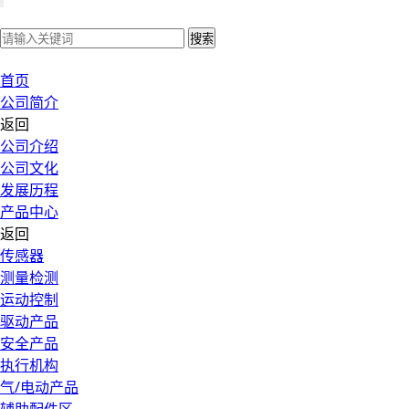
搜索
首页
公司简介
返回
公司介绍
公司文化
发展历程
产品中心
返回
传感器
测量检测
运动控制
驱动产品
安全产品
执行机构
气/电动产品