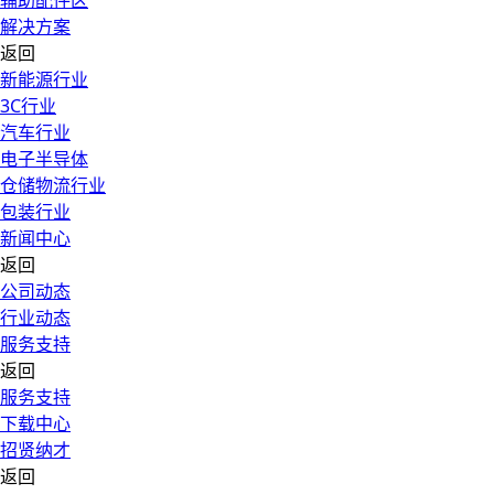
辅助配件区
解决方案
返回
新能源行业
3C行业
汽车行业
电子半导体
仓储物流行业
包装行业
新闻中心
返回
公司动态
行业动态
服务支持
返回
服务支持
下载中心
招贤纳才
返回